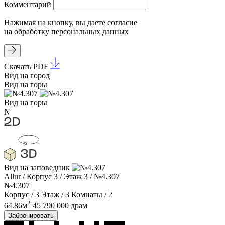
Комментарий
Нажимая на кнопку, вы даете
согласие
на обработку
персональных данных
Скачать PDF
Вид на город
Вид на горы
Вид на горы
N
Вид на заповедник
Allur
/
Корпус 3
/
Этаж 3
/
№4.307
№4.307
Корпус / 3
Этаж / 3
Комнаты / 2
2
64.86м
45 790 000 драм
Забронировать