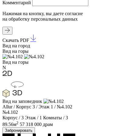
Комментарий
Нажимая на кнопку, вы даете
согласие
на обработку
персональных данных
Скачать PDF
Вид на город
Вид на горы
Вид на горы
N
Вид на заповедник
Allur
/
Корпус 3
/
Этаж 1
/
№4.102
№4.102
Корпус / 3
Этаж / 1
Комнаты / 3
2
89.56м
57 318 000 драм
Забронировать