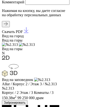
Комментарий
Нажимая на кнопку, вы даете
согласие
на обработку
персональных данных
Скачать PDF
Вид на город
Вид на горы
Вид на горы
N
Вид на заповедник
Allur
/
Корпус 2
/
Этаж 3
/
№2.313
№2.313
Корпус / 2
Этаж / 3
Комнаты / 3
2
150.38м
99 250 000 драм
Забронировать