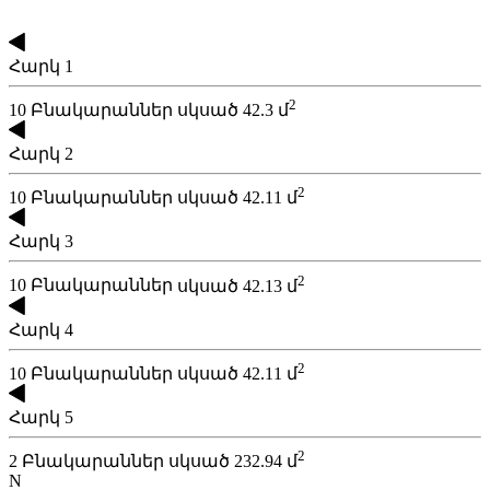
Հարկ 1
2
10 Բնակարաններ
սկսած 42.3 մ
Հարկ 2
2
10 Բնակարաններ
սկսած 42.11 մ
Հարկ 3
2
10 Բնակարաններ
սկսած 42.13 մ
Հարկ 4
2
10 Բնակարաններ
սկսած 42.11 մ
Հարկ 5
2
2 Բնակարաններ
սկսած 232.94 մ
N